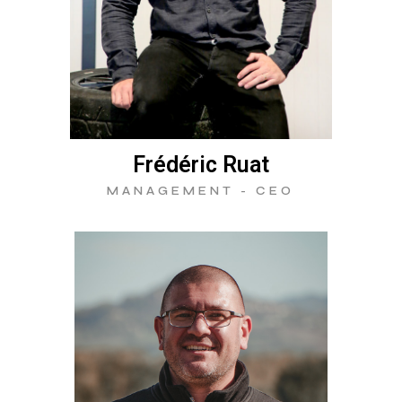
Frédéric Ruat
MANAGEMENT - CEO