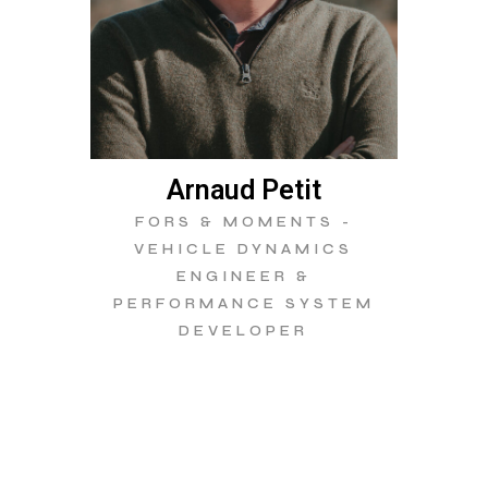
Arnaud Petit
FORS & MOMENTS -
VEHICLE DYNAMICS
ENGINEER &
PERFORMANCE SYSTEM
DEVELOPER