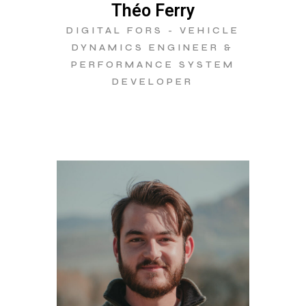
Théo Ferry
DIGITAL FORS - VEHICLE
DYNAMICS ENGINEER &
PERFORMANCE SYSTEM
DEVELOPER