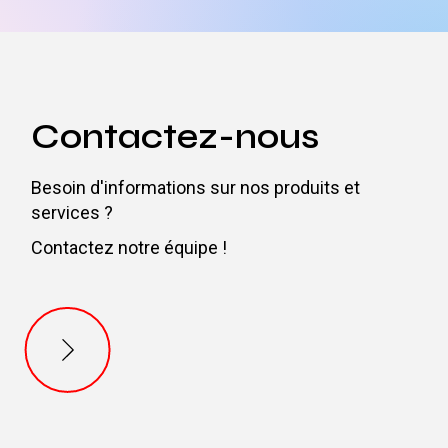
Contactez-nous
Besoin d'informations sur nos produits et
services ?
Contactez notre équipe !