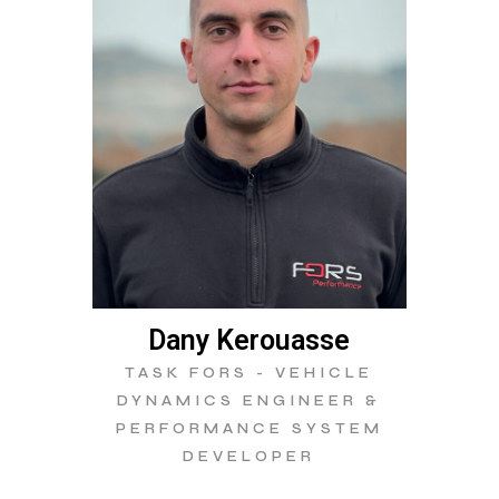
Dany Kerouasse
TASK FORS - VEHICLE
DYNAMICS ENGINEER &
PERFORMANCE SYSTEM
DEVELOPER