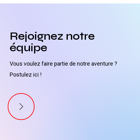
Rejoignez notre
équipe
Vous voulez faire partie de notre aventure ?
Postulez ici !