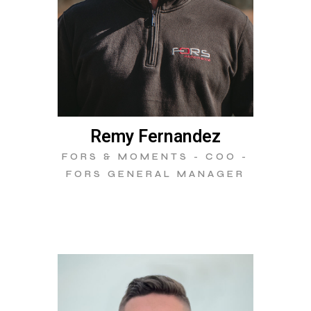
Remy Fernandez
FORS & MOMENTS - COO -
FORS GENERAL MANAGER