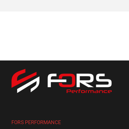
FORS PERFORMANCE