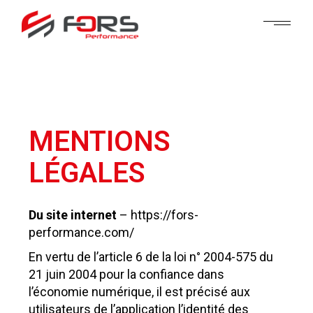
MENTIONS
LÉGALES
Du site internet
– https://fors-
performance.com/
En vertu de l’article 6 de la loi n° 2004-575 du
21 juin 2004 pour la confiance dans
l’économie numérique, il est précisé aux
utilisateurs de l’application l’identité des