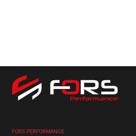
FORS PERFORMANCE