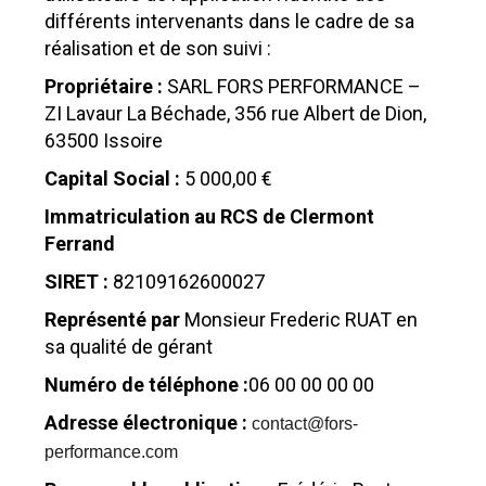
différents intervenants dans le cadre de sa
réalisation et de son suivi :
Propriétaire :
SARL FORS PERFORMANCE –
ZI Lavaur La Béchade, 356 rue Albert de Dion,
63500 Issoire
Capital Social :
5 000,00 €
Immatriculation au RCS de Clermont
Ferrand
SIRET :
82109162600027
Représenté par
Monsieur
Frederic RUAT
en
sa qualité de gérant
Numéro de téléphone :
06 00 00 00 00
Adresse électronique :
contact@fors-
performance.com