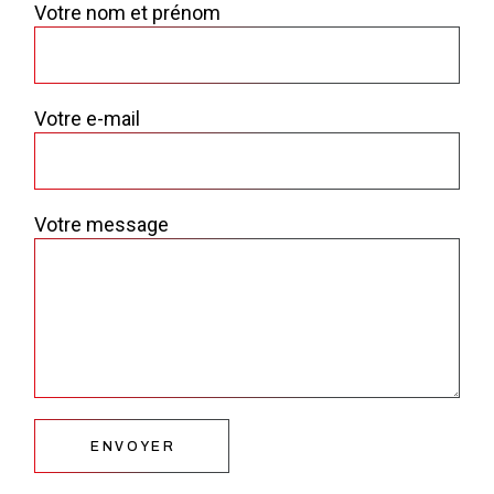
Votre nom et prénom
Votre e-mail
Votre message
ENVOYER