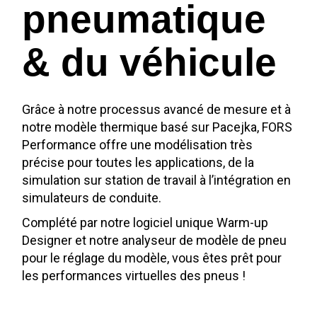
pneumatique
& du véhicule
Grâce à notre processus avancé de mesure et à
notre modèle thermique basé sur Pacejka, FORS
Performance offre une modélisation très
précise pour toutes les applications, de la
simulation sur station de travail à l’intégration en
simulateurs de conduite.
Complété par notre logiciel unique Warm-up
Designer et notre analyseur de modèle de pneu
pour le réglage du modèle, vous êtes prêt pour
les performances virtuelles des pneus !